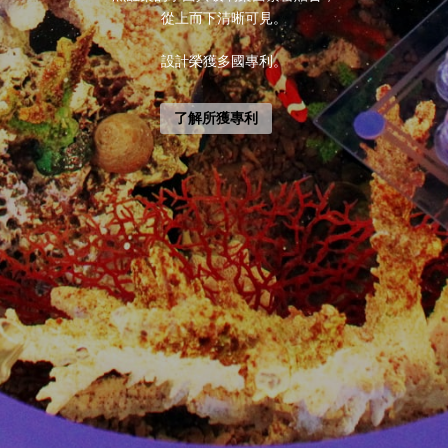
從上而下清晰可見。
設計榮獲多國專利。
了解所獲專利