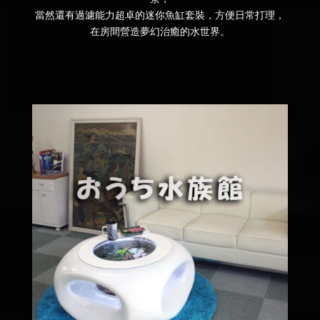
當然還有過濾能力超卓的迷你魚缸套裝，方便日常打理，
在房間營造夢幻治癒的水世界。