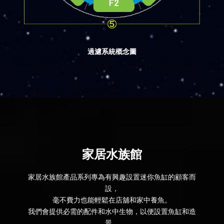
過濾系統概念圖
家居水族館
家居水族館產品系列專為有興趣設置迷你魚缸的顧客而
設，
毫不費力也能輕鬆在店舖和家中養魚。
我們會提供必需的配件和水中生物，以便設置魚缸和造
景，