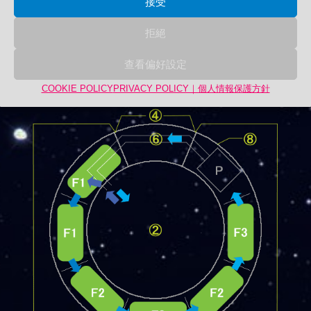
接受
拒絕
查看偏好設定
照明系統概念圖
COOKIE POLICY
PRIVACY POLICY｜個人情報保護方針