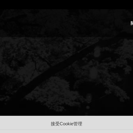
接受Cookie管理