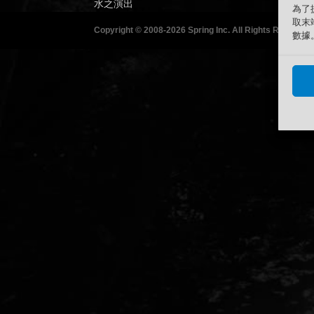
水之演出
為了
取末
Copyright © 2008-2026 Spring Inc. All Rights Reserved
數據