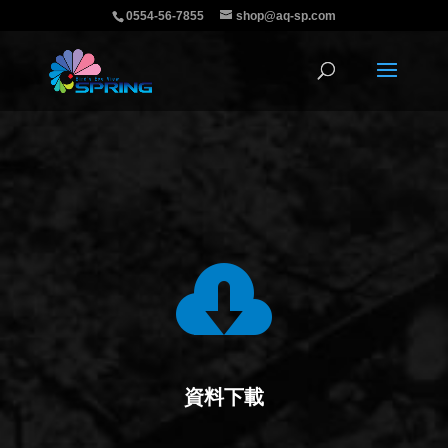
0554-56-7855
shop@aq-sp.com

資料下載