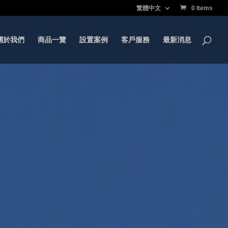
繁體中文
0 Items
關於我們
商品一覽
設置案例
客戶服務
最新消息