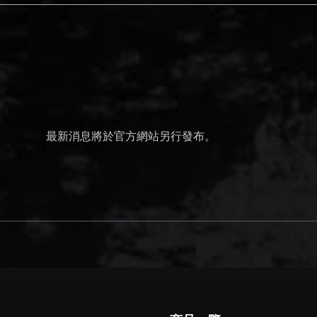
最新消息將於官方網站另行發布。