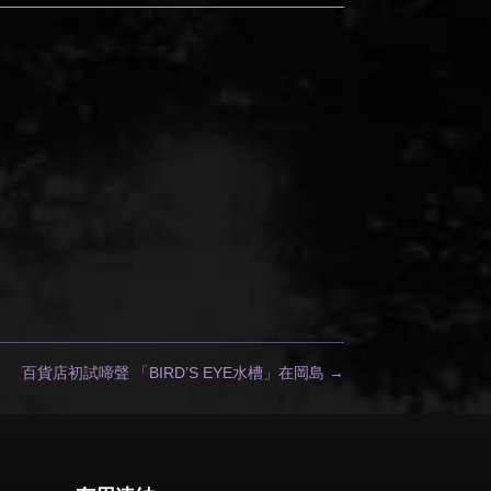
百貨店初試啼聲 「BIRD’S EYE水槽」在岡島
→