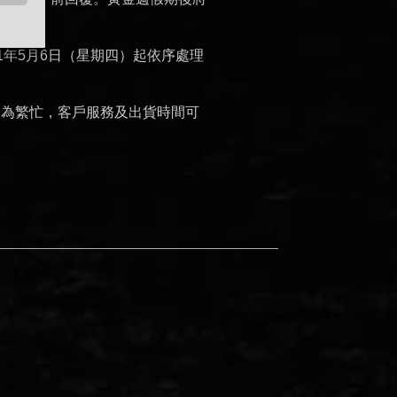
21年5月6日（星期四）起依序處理
較為繁忙，客戶服務及出貨時間可