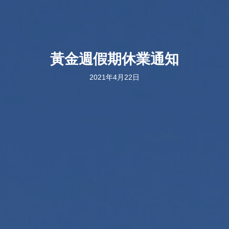
黃金週假期休業通知
2021年4月22日