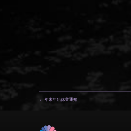
←
年末年始休業通知