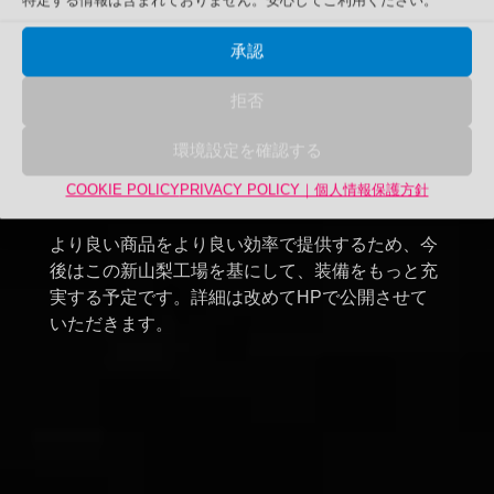
承認
拒否
環境設定を確認する
COOKIE POLICY
PRIVACY POLICY｜個人情報保護方針
より良い商品をより良い効率で提供するため、今
後はこの新山梨工場を基にして、装備をもっと充
実する予定です。詳細は改めてHPで公開させて
いただきます。