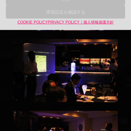
環境設定を確認する
COOKIE POLICY
PRIVACY POLICY｜個人情報保護方針