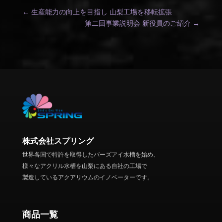
←
生産能力の向上を目指し 山梨工場を移転拡張
第二回事業説明会 新役員のご紹介
→
株式会社スプリング
世界各国で特許を取得したバーズアイ水槽を始め、
様々なアクリル水槽を山梨にある自社の工場で
製造しているアクアリウムのイノベーターです。
商品一覧