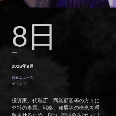
8日
2016年9月
最新ニュース
イベント
投資家、代理店、商業顧客等の方々に
弊社の事業、戦略、発展等の概念を理
解させるため、8日に説明会を行いまし