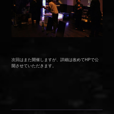
次回はまた開催しますが、詳細は改めてHPで公
開させていただきます。