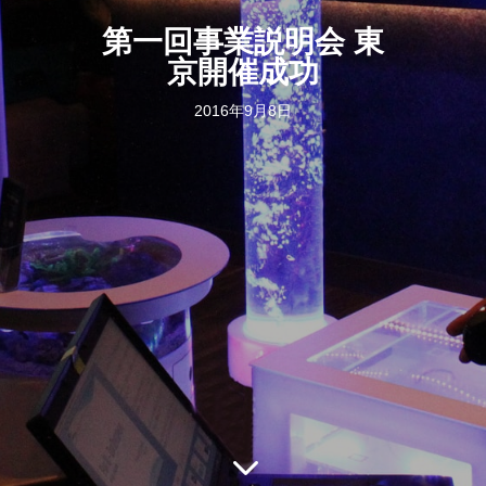
第一回事業説明会 東
京開催成功
2016年9月8日
3