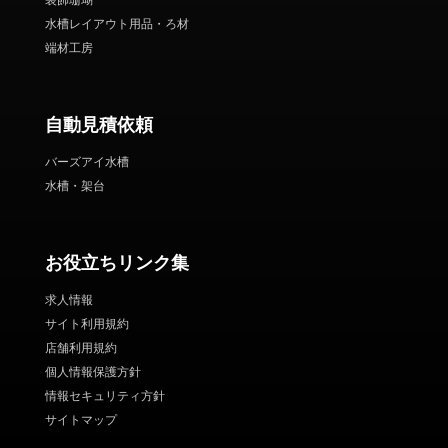
装飾珊瑚
水槽レイアウト用品・ろ材
端材工房
自動見積依頼
バーズアイ水槽
水槽・架台
お役立ちリンク集
求人情報
サイト利用規約
店舗利用規約
個人情報保護方針
情報セキュリティ方針
サイトマップ