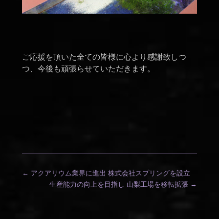
ご応援を頂いた全ての皆様に心より感謝致しつ
つ、今後も頑張らせていただきます。
←
アクアリウム業界に進出 株式会社スプリングを設立
生産能力の向上を目指し 山梨工場を移転拡張
→