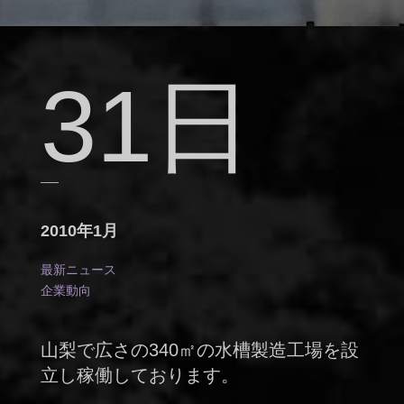
31日
2010年1月
最新ニュース
企業動向
山梨で広さの340㎡の水槽製造工場を設
立し稼働しております。