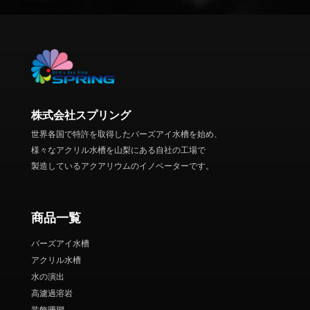
株式会社スプリング
世界各国で特許を取得したバーズアイ水槽を始め、
様々なアクリル水槽を山梨にある自社の工場で
製造しているアクアリウムのイノベーターです。
商品一覧
バーズアイ水槽
アクリル水槽
水の演出
高濾過溶岩