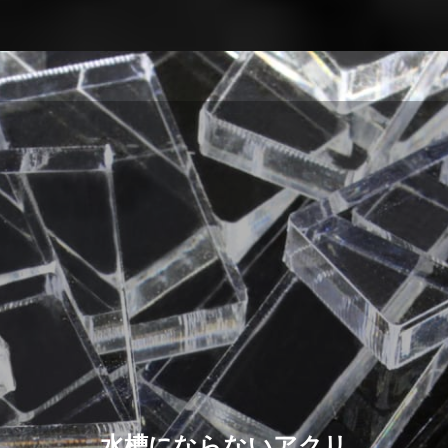
水槽にならないアクリ