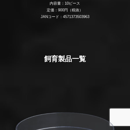
内容量：10ピース
定価：900円（税抜）
JANコード：4571373503963
飼育製品一覧