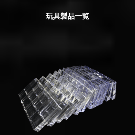
玩具製品一覧