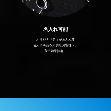
名入れ可能
オリジナリティがあふれる
名入れ商品を大切なお客様へ。
宣伝効果抜群！