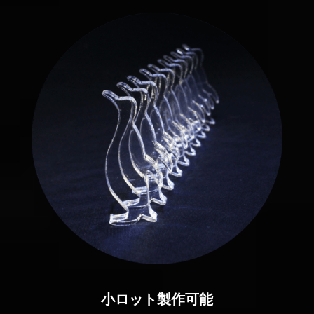
小ロット製作可能