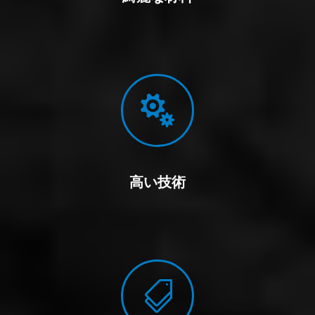

高い技術
