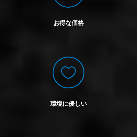
お得な価格

環境に優しい