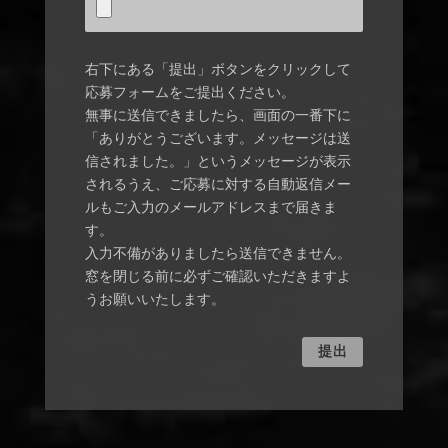
右下にある「提出」ボタンをクリックして
応募フォームをご提出ください。
無事に送信できましたら、画面の一番下に
「ありがとうございます。メッセージは送
信されました。」というメッセージが表示
されるうえ、ご応募に対する自動返信メー
ルもご入力のメールアドレスまで届きま
す。
入力不備がありましたら送信できません。
窓を閉じる前に必ずご確認いただきますよ
うお願いいたします。