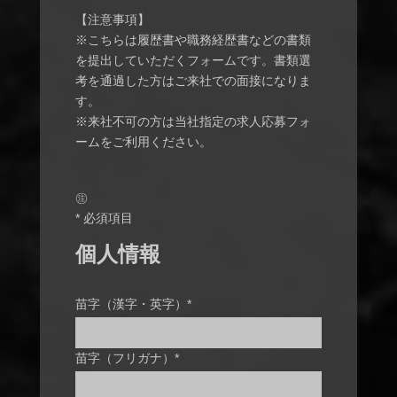
【注意事項】
※こちらは履歴書や職務経歴書などの書類
を提出していただくフォームです。書類選
考を通過した方はご来社での面接になりま
す。
※来社不可の方は当社指定の求人応募フォ
ームをご利用ください。
㊟
* 必須項目
個人情報
苗字（漢字・英字）*
苗字（フリガナ）*