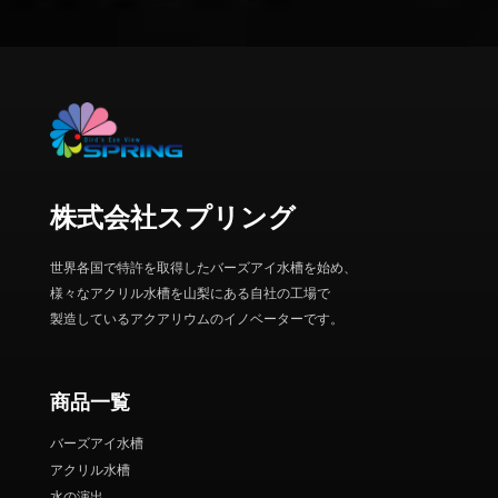
株式会社スプリング
世界各国で特許を取得したバーズアイ水槽を始め、
様々なアクリル水槽を山梨にある自社の工場で
製造しているアクアリウムのイノベーターです。
商品一覧
バーズアイ水槽
アクリル水槽
水の演出