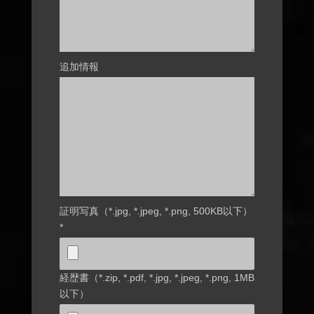
追加情報
証明写真（*.jpg, *.jpeg, *.png, 500KB以下）
*
経歴書（*.zip, *.pdf, *.jpg, *.jpeg, *.png, 1MB
以下）