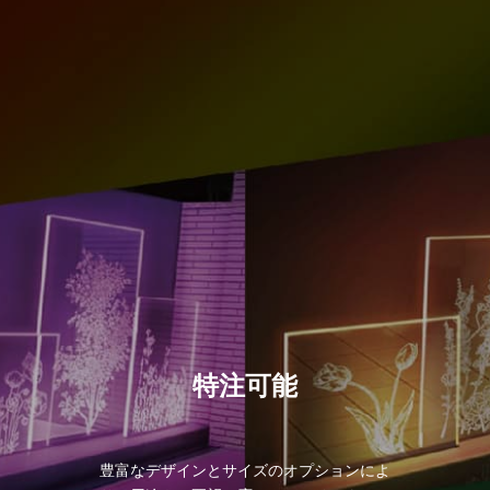
特注可能
豊富なデザインとサイズのオプションによ