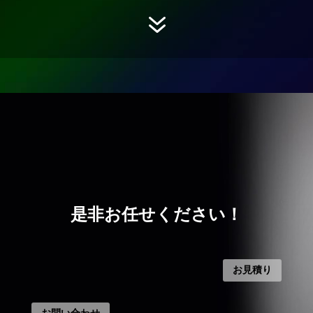
7
是非お任せください！
お見積り
お問い合わせ