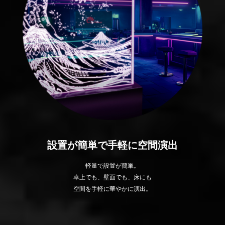
設置が簡単で手軽に空間演出
軽量で設置が簡単。
卓上でも、壁面でも、床にも
空間を手軽に華やかに演出。