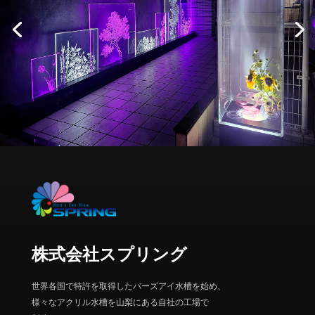
株式会社スプリング
世界各国で特許を取得したバーズアイ水槽を始め、
様々なアクリル水槽を山梨にある自社の工場で