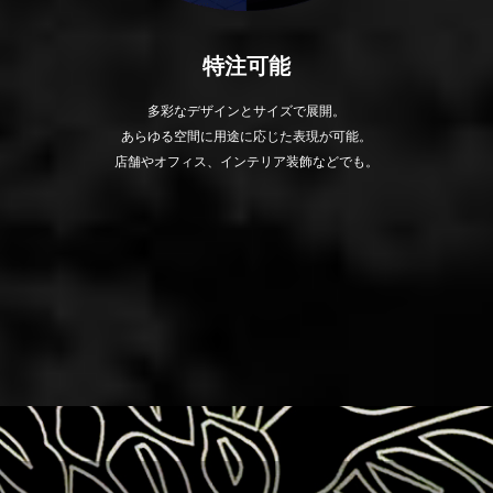
特注可能
多彩なデザインとサイズで展開。
あらゆる空間に用途に応じた表現が可能。
店舗やオフィス、インテリア装飾などでも。