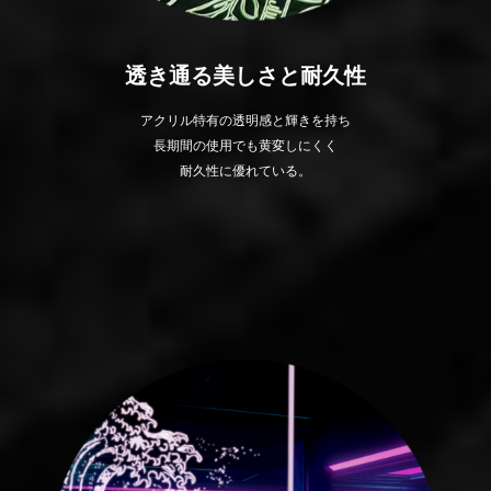
透き通る美しさと耐久性
アクリル特有の透明感と輝きを持ち
長期間の使用でも黄変しにくく
耐久性に優れている。