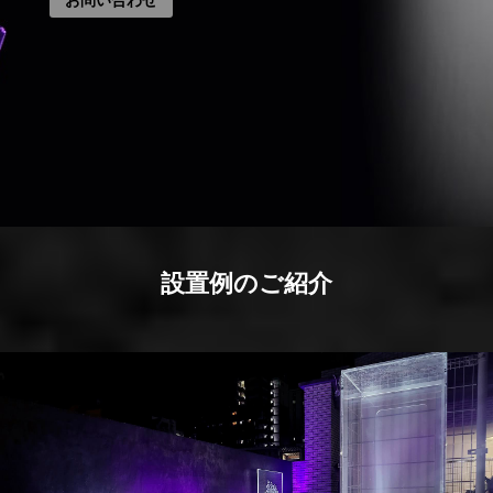
設置例のご紹介