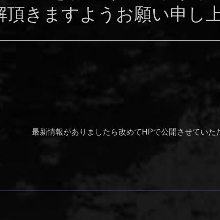
解頂きますようお願い申し上
最新情報がありましたら改めてHPで公開させていた