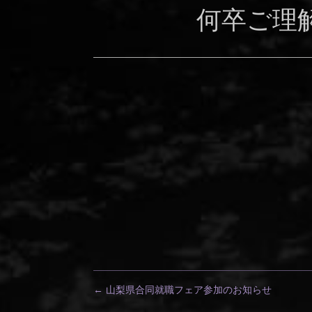
何卒ご理
←
山梨県合同就職フェア参加のお知らせ