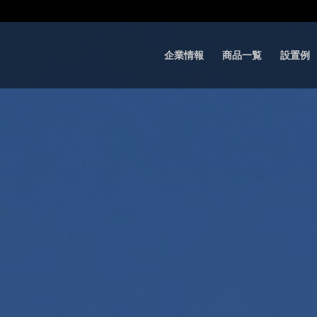
企業情報
商品一覧
設置例