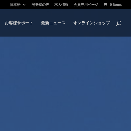
日本語
開発室の声
求人情報
会員専用ページ
0 Items
お客様サポート
最新ニュース
オンラインショップ