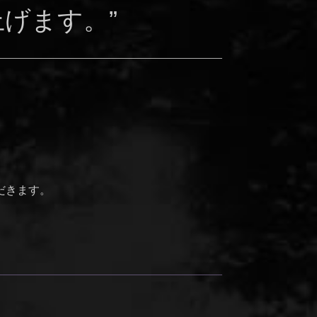
げます。”
だきます。