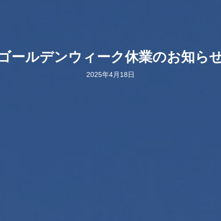
ゴールデンウィーク休業のお知ら
2025年4月18日