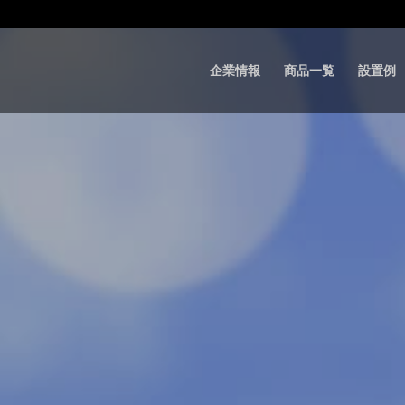
企業情報
商品一覧
設置例