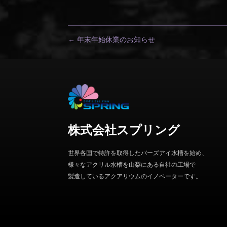
←
年末年始休業のお知らせ
株式会社スプリング
世界各国で特許を取得したバーズアイ水槽を始め、
様々なアクリル水槽を山梨にある自社の工場で
製造しているアクアリウムのイノベーターです。