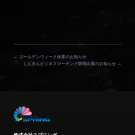
←
ゴールデンウィーク休業のお知らせ
しんきんビジネスマーチング静岡出展のお知らせ
→