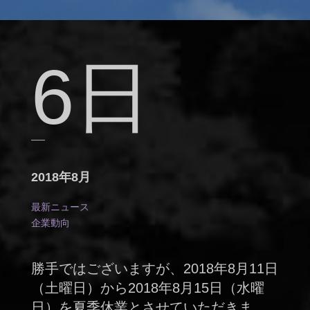
6日
2018年8月
最新ニュース
企業動向
勝手ではございますが、2018年8月11日
（土曜日）から2018年8月15日（水曜
日）を夏季休業とさせていただきま