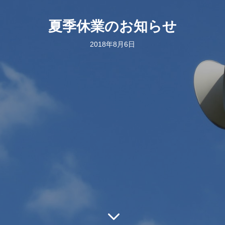
夏季休業のお知らせ
2018年8月6日
3