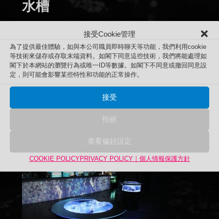
水槽
接受Cookie管理
為了提供最佳體驗，如與本公司職員即時聊天等功能，我們利用cookie
等技術來儲存或存取末端資料。如閣下同意這些技術，我們將能處理如
閣下於本網站的瀏覽行為或唯一ID等數據。如閣下不同意或撤回同意設
定，則可能會影響某些特性和功能的正常操作。
接受
拒絕
查看偏好設定
COOKIE POLICY
PRIVACY POLICY｜個人情報保護方針