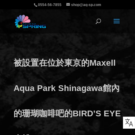
0554-56-7855
shop@aq-sp.com
被設置在位於東京的Maxell
Aqua Park Shinagawa館內
的珊瑚咖啡吧的BIRD’S EYE