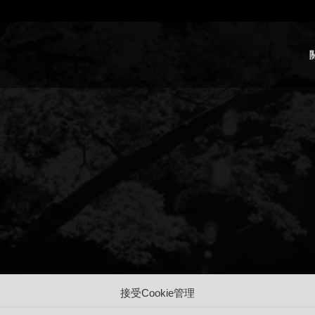
接受Cookie管理