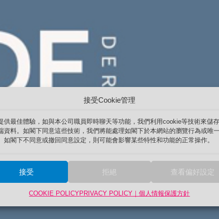
接受Cookie管理
提供最佳體驗，如與本公司職員即時聊天等功能，我們利用cookie等技術來儲
端資料。如閣下同意這些技術，我們將能處理如閣下於本網站的瀏覽行為或唯一
。如閣下不同意或撤回同意設定，則可能會影響某些特性和功能的正常操作。
接受
拒絕
查看偏好設定
COOKIE POLICY
PRIVACY POLICY｜個人情報保護方針