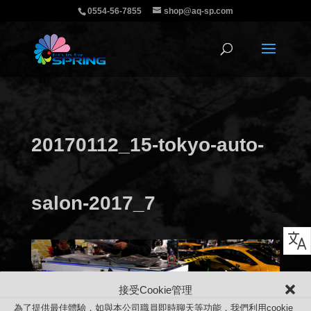
0554-56-7855
shop@aq-sp.com
20170112_15-tokyo-auto-
salon-2017_7
接受Cookie管理
為了提供最佳體驗，如與本公司職員即時聊天等功能，我們利用cookie