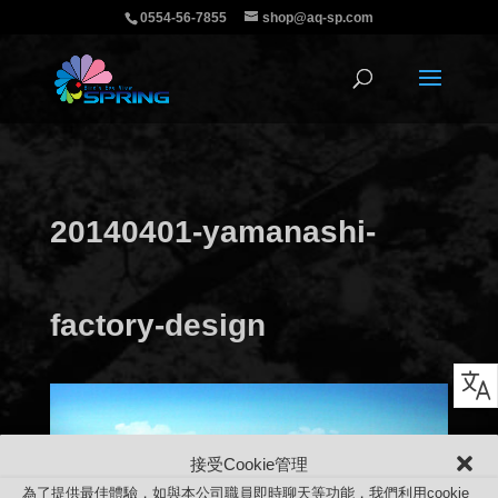
0554-56-7855
shop@aq-sp.com
20140401-yamanashi-
factory-design
接受Cookie管理
為了提供最佳體驗，如與本公司職員即時聊天等功能，我們利用cookie