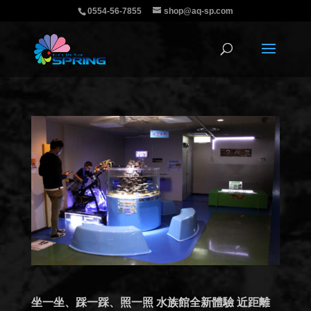
0554-56-7855
shop@aq-sp.com
坐一坐、踩一踩、照一照 水族館全新體驗 近距離