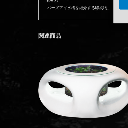
バーズアイ水槽を紹介する印刷物。
関連商品