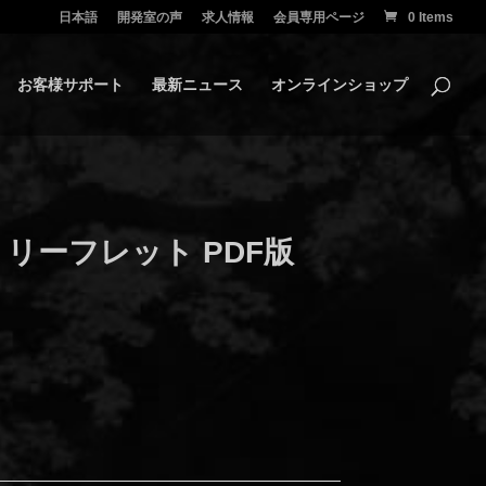
日本語
開発室の声
求人情報
会員専用ページ
0 Items
お客様サポート
最新ニュース
オンラインショップ
リーフレット PDF版