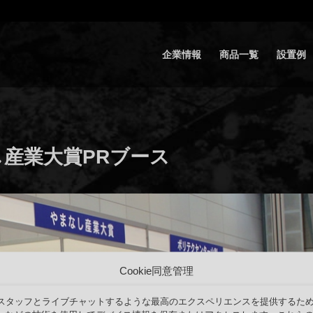
企業情報
商品一覧
設置例
なし産業大賞PRブース
Cookie同意管理
スタッフとライブチャットするような最高のエクスペリエンスを提供するた