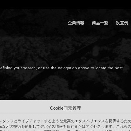
企業情報
商品一覧
設置例
fining your search, or use the navigation above to locate the post.
Cookie同意管理
スタッフとライブチャットするような最高のエクスペリエンスを提供するた
okieなどの技術を使用してデバイス情報を保存またはアクセスします。これら